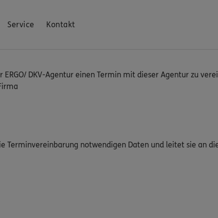
Service
Kontakt
ERGO/ DKV-Agentur einen Termin mit dieser Agentur zu verei
Firma
die Terminvereinbarung notwendigen Daten und leitet sie an di