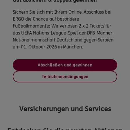
Gut absichern & doppelt gewinnen
Sichern Sie sich mit Ihrem Online-Abschluss bei
ERGO die Chance auf besondere
Fußballmomente: Wir verlosen 2 x 2 Tickets für
das UEFA Nations-League-Spiel der DFB-Männer-
Nationalmannschaft Deutschland gegen Serbien
am 01. Oktober 2026 in München.
Abschließen und gewinnen
Teilnahmebedingungen
Versicherungen und Services