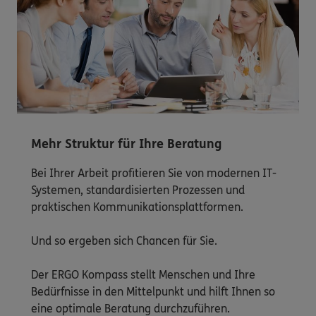
Mehr Struktur für Ihre Beratung
Bei Ihrer Arbeit profitieren Sie von modernen IT-
Systemen, standardisierten Prozessen und
praktischen Kommunikationsplattformen.
Und so ergeben sich Chancen für Sie.
Der ERGO Kompass stellt Menschen und Ihre
Bedürfnisse in den Mittelpunkt und hilft Ihnen so
eine optimale Beratung durchzuführen.