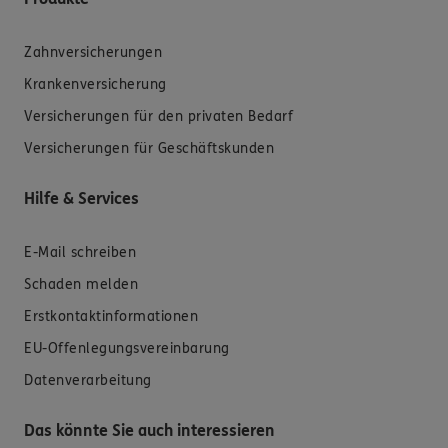
Zahnversicherungen
Krankenversicherung
Versicherungen für den privaten Bedarf
Versicherungen für Geschäftskunden
Hilfe & Services
E-Mail schreiben
Schaden melden
Erstkontaktinformationen
EU-Offenlegungsvereinbarung
Datenverarbeitung
Das könnte Sie auch interessieren