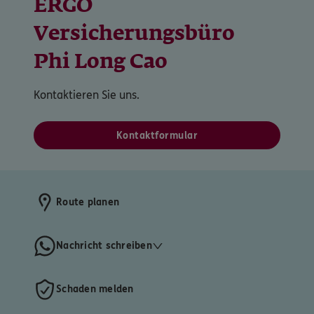
ERGO
Versicherungsbüro
Phi Long Cao
Kontaktieren Sie uns.
Kontaktformular
Route planen
Nachricht schreiben
Schaden melden