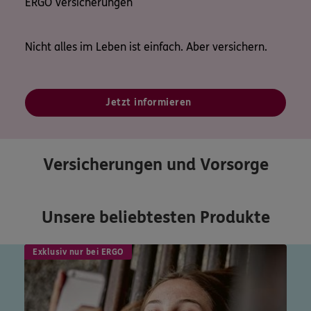
ERGO Versicherungen
Nicht alles im Leben ist einfach. Aber versichern.
Jetzt informieren
Versicherungen und Vorsorge
Unsere beliebtesten Produkte
Exklusiv nur bei ERGO