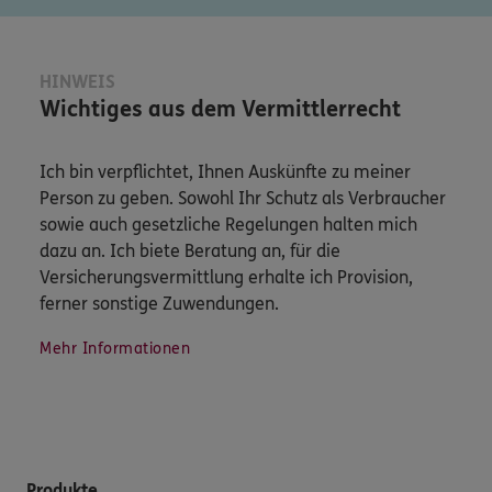
HINWEIS
Wichtiges aus dem Vermittlerrecht
Ich bin verpflichtet, Ihnen Auskünfte zu meiner
Person zu geben. Sowohl Ihr Schutz als Verbraucher
sowie auch gesetzliche Regelungen halten mich
dazu an. Ich biete Beratung an, für die
Versicherungsvermittlung erhalte ich Provision,
ferner sonstige Zuwendungen.
Mehr Informationen
Produkte