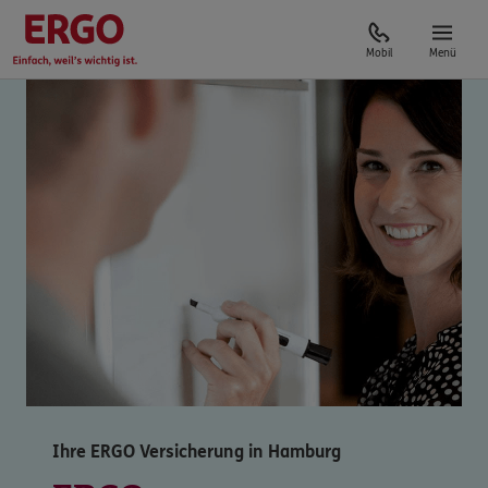
Mobil
Menü
Ihre ERGO Versicherung in Hamburg