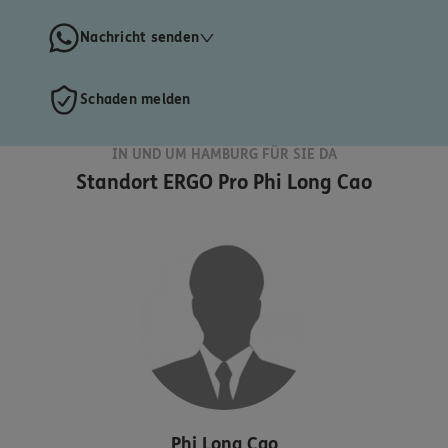
Nachricht senden
Schaden melden
IN UND UM HAMBURG FÜR SIE DA
Standort
ERGO Pro Phi Long Cao
Phi Long
Cao