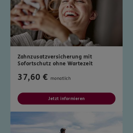
Zahnzusatzversicherung mit
Sofortschutz ohne Wartezeit
37,60 €
monatlich
Jetzt informieren