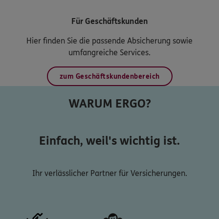
Für Geschäftskunden
Hier finden Sie die passende Absicherung sowie
umfangreiche Services.
zum Geschäftskundenbereich
WARUM ERGO?
Einfach, weil's wichtig ist.
Ihr verlässlicher Partner für Versicherungen.