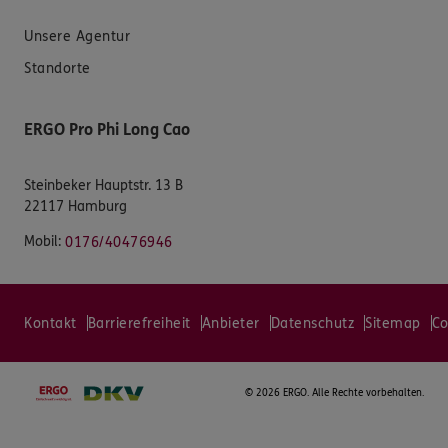
Unsere Agentur
Standorte
ERGO Pro Phi Long Cao
Steinbeker Hauptstr. 13 B
22117 Hamburg
Mobil:
0176/40476946
Kontakt
Barrierefreiheit
Anbieter
Datenschutz
Sitemap
Co
©
2026 ERGO. Alle Rechte vorbehalten.