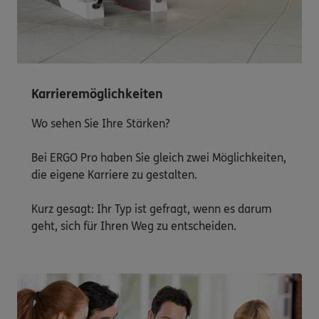
Karrieremöglichkeiten
Wo sehen Sie Ihre Stärken?
Bei ERGO Pro haben Sie gleich zwei Möglichkeiten,
die eigene Karriere zu gestalten.
Kurz gesagt: Ihr Typ ist gefragt, wenn es darum
geht, sich für Ihren Weg zu entscheiden.