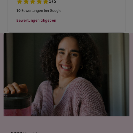
5
/
5
10
Bewertungen bei Google
Bewertungen abgeben