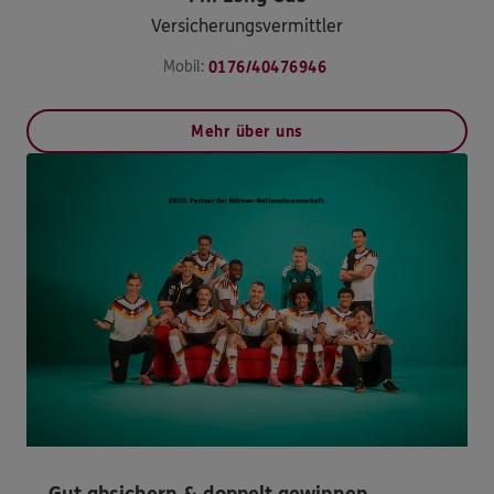
Versicherungsvermittler
Mobil:
0176/40476946
Mehr über uns