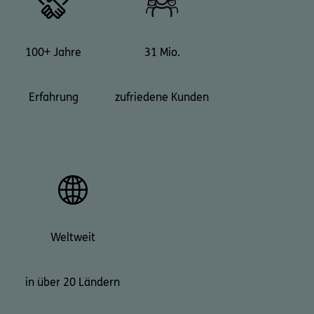
100+ Jahre
31 Mio.
Erfahrung
zufriedene Kunden
Weltweit
in über 20 Ländern